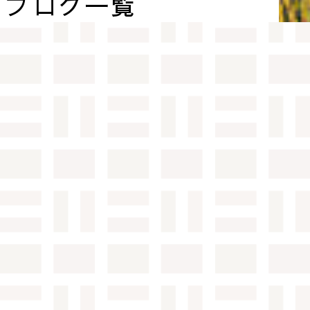
ブログ一覧