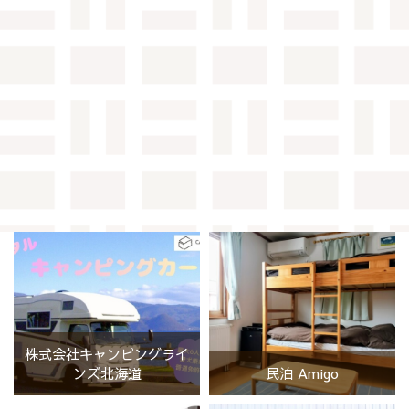
株式会社キャンピングライ
ンズ北海道
民泊 Amigo