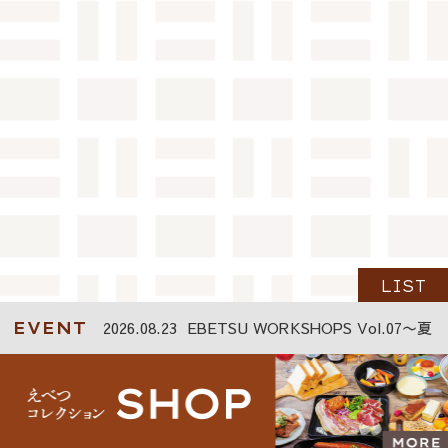
LIST
2026.08.23
EBETSU WORKSHOPS Vol.07〜夏
EVENT
のあじさいリース〜