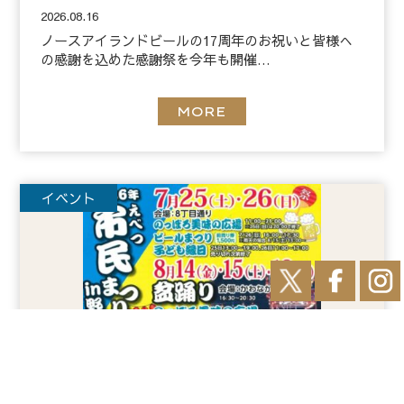
2026.08.16
ノースアイランドビールの17周年のお祝いと皆様へ
の感謝を込めた感謝祭を今年も開催…
MORE
イベント