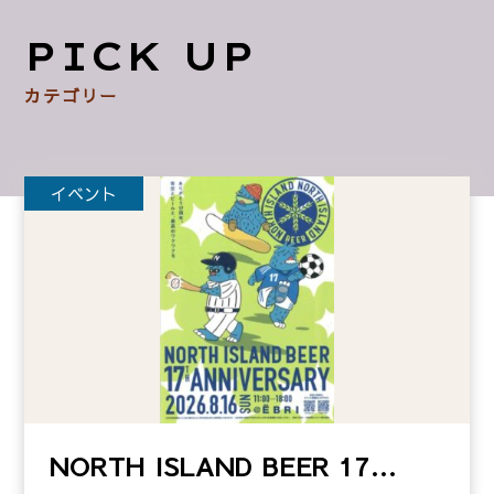
PICK UP
カテゴリー
イベント
NORTH ISLAND BEER 17…