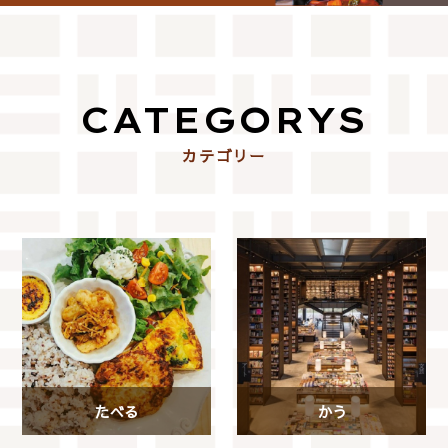
CATEGORYS
カテゴリー
たべる
かう