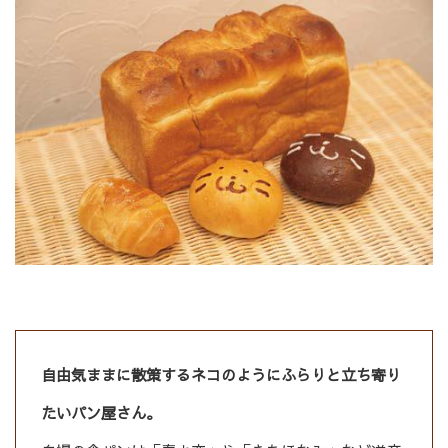
自由気ままに散策するネコのようにふらりと立ち寄り
たいパン屋さん。