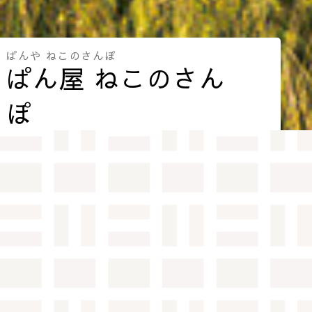
ぱんや ねこのさんぽ
ぱん屋 ねこのさん
ぽ