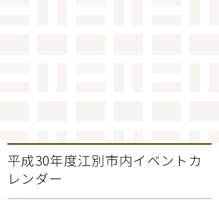
平成30年度江別市内イベントカ
レンダー