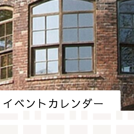
イベントカレンダー