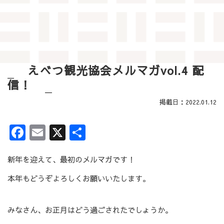
えべつ観光協会メルマガvol.4 配
信！
掲載日：2022.01.12
Facebook
Email
X
共有
新年を迎えて、最初のメルマガです！
本年もどうぞよろしくお願いいたします。
みなさん、お正月はどう過ごされたでしょうか。