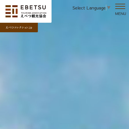
Select Language
▼
MENU