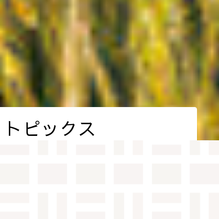
トピックス