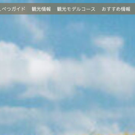
えべつガイド
観光情報
観光モデルコース
おすすめ情報