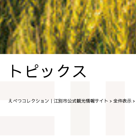
トピックス
えべつコレクション｜江別市公式観光情報サイト
全件表示
>