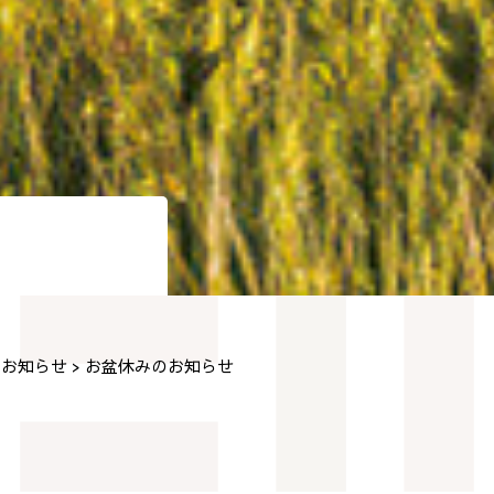
お知らせ
お盆休みのお知らせ
>
>