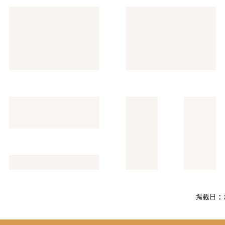
掲載日：20