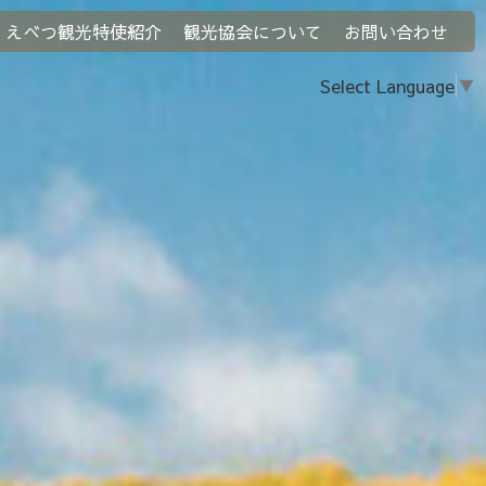
えべつ観光特使紹介
観光協会について
お問い合わせ
Select Language
▼