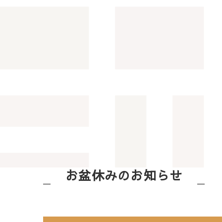
お盆休みのお知らせ