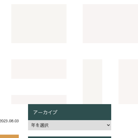
アーカイブ
23.08.03