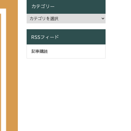
カテゴリー
RSSフィード
記事購読