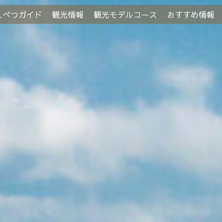
えべつガイド
観光情報
観光モデルコース
おすすめ情報