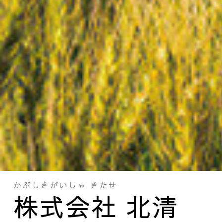
かぶしきがいしゃ きたせ
株式会社 北清