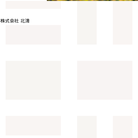
株式会社 北清
>