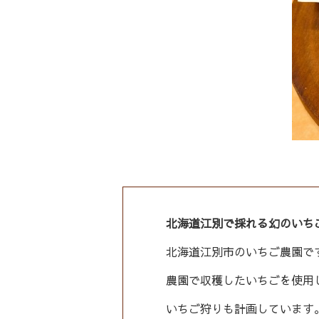
北海道江別で採れる幻のいち
北海道江別市のいちご農園で
農園で収穫したいちごを使用
いちご狩りも計画しています