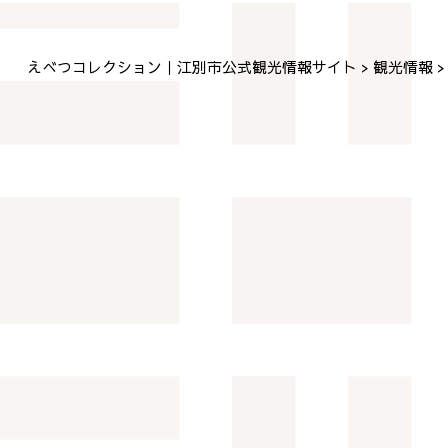
えべつコレクション｜江別市公式観光情報サイト
観光情報
>