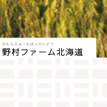
のむらふぁーむほっかいどう
野村ファーム北海道