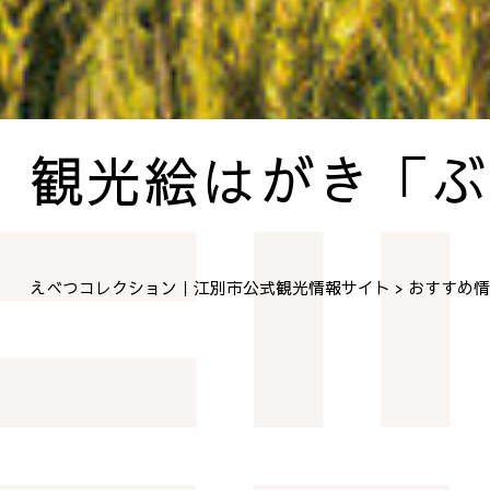
観光絵はがき「ぶ
えべつコレクション｜江別市公式観光情報サイト
おすすめ情
>