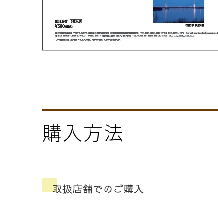
購入方法
取扱店舗でのご購入