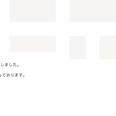
にしました。
っております。