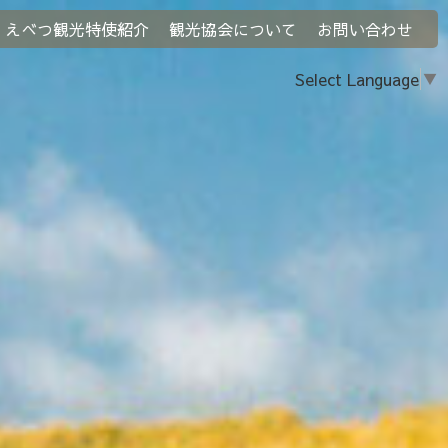
えべつ観光特使紹介
観光協会について
お問い合わせ
Select Language
▼