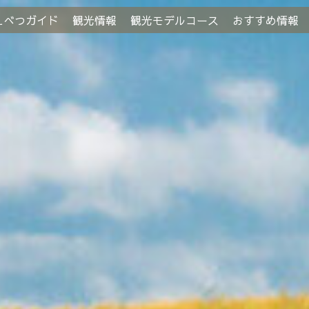
えべつガイド
観光情報
観光モデルコース
おすすめ情報