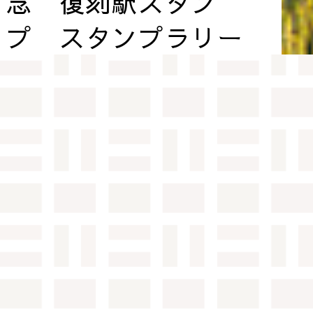
念 復刻駅スタン
プ スタンプラリー