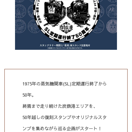
1975年の蒸気機関車(SL)定期運行終了から
50年。
終焉まで走り続けた炭鉄港エリアを、
50年越しの復刻スタンプやオリジナルスタ
ンプを集めながら巡る企画がスタート！