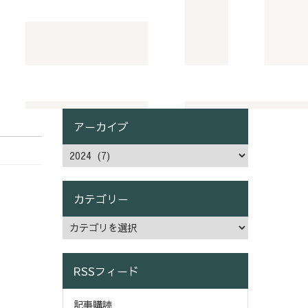
アーカイブ
カテゴリー
RSSフィード
記事購読