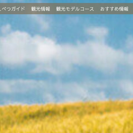
えべつガイド
観光情報
観光モデルコース
おすすめ情報