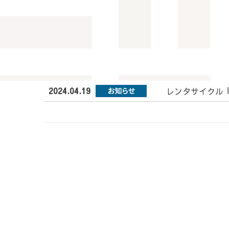
2024.04.19
レンタサイクル『