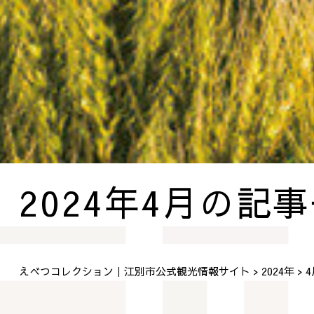
2024年4月の記
えべつコレクション｜江別市公式観光情報サイト
2024年
4
>
>