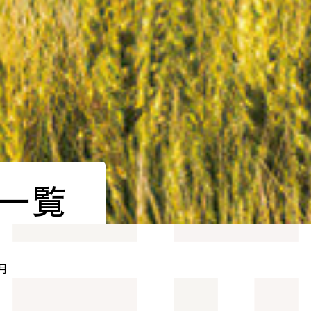
事一覧
月