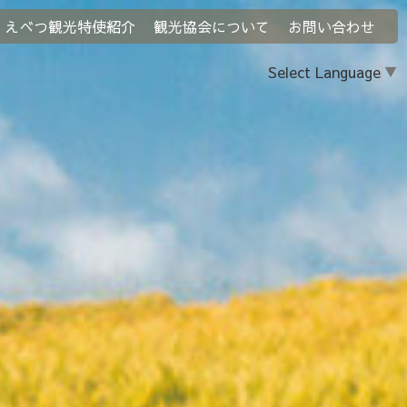
えべつ観光特使紹介
観光協会について
お問い合わせ
Select Language
▼