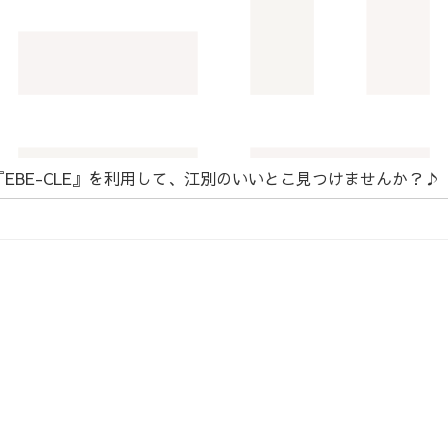
EBE-CLE』を利用して、江別のいいとこ見つけませんか？♪