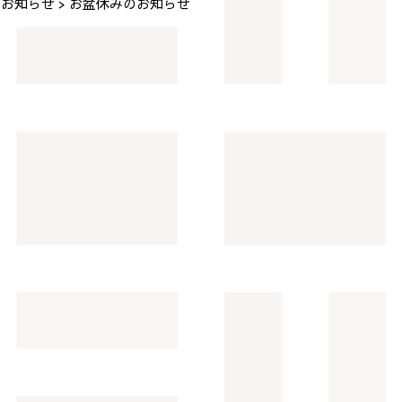
お知らせ
お盆休みのお知らせ
>
>