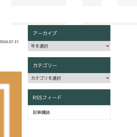
アーカイブ
24.07.31
カテゴリー
RSSフィード
記事購読