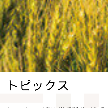
トピックス