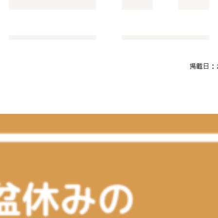
掲載日：20