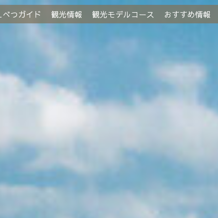
えべつガイド
観光情報
観光モデルコース
おすすめ情報