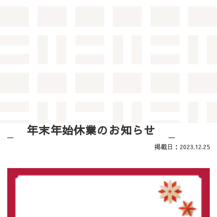
年末年始休業のお知らせ
掲載日：2023.12.25