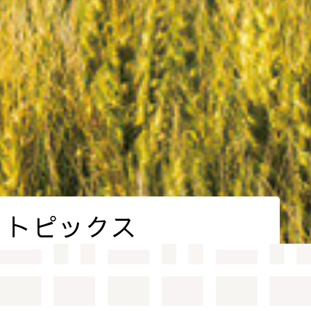
トピックス